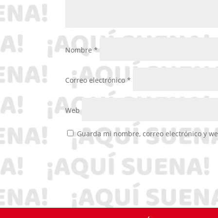
Nombre
*
Correo electrónico
*
Web
Guarda mi nombre, correo electrónico y w