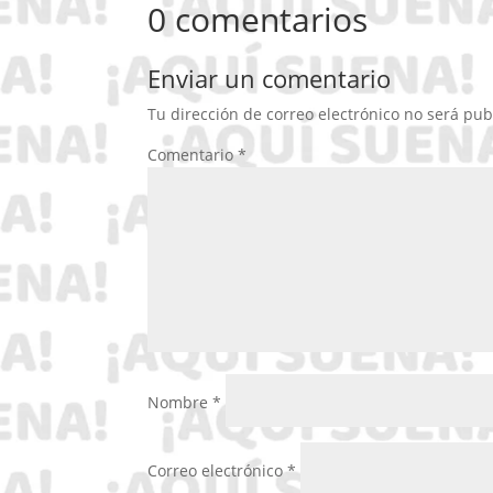
0 comentarios
Enviar un comentario
Tu dirección de correo electrónico no será pub
Comentario
*
Nombre
*
Correo electrónico
*