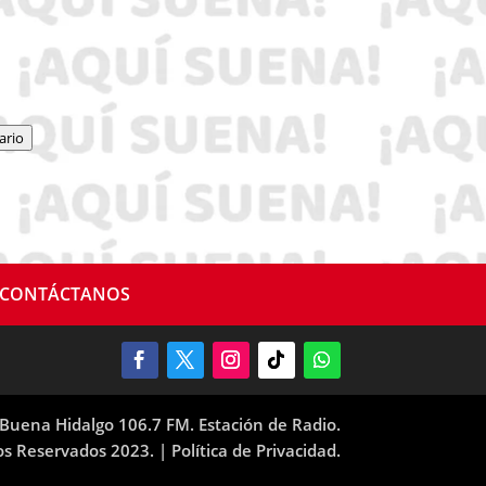
ario
CONTÁCTANOS
Buena Hidalgo 106.7 FM. Estación de Radio.
os Reservados 2023. |
Política de Privacidad.