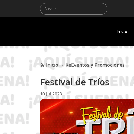
Inicio
Inicio
KeEventos y Promociones

5
Festival de Tríos
10 Jul 2023