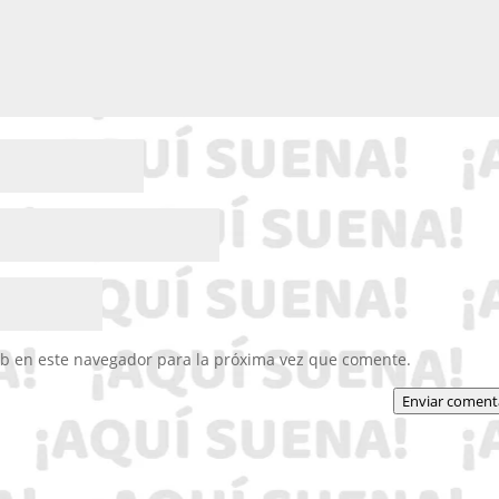
eb en este navegador para la próxima vez que comente.
Enviar coment