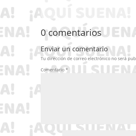
0 comentarios
Enviar un comentario
Tu dirección de correo electrónico no será pub
Comentario
*