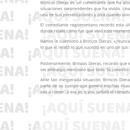
Brincos Dieras es un comediante que ha alca
situaciones sorprendentes que ha vivido. Un
una de sus presentaciones y otra cuando uno
El comediante regiomontano recordó esta úl
donde relató cómo fue que vivió este moment
Ramos le cuestionó a Brincos Dieras: «¿Nunca 
lo que él relató lo que sucedió en uno de sus
Posteriormente, Brincos Dieras, recordó que 
sin embargo, mencionó que todo “lo convirtió
Ante tan inesperada situación, Brincos Dier
parte de su cuerpo que generó muchas risas: 
van a comer’, o era yo, o yo», señaló el comedi