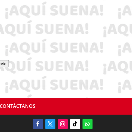
ario
CONTÁCTANOS