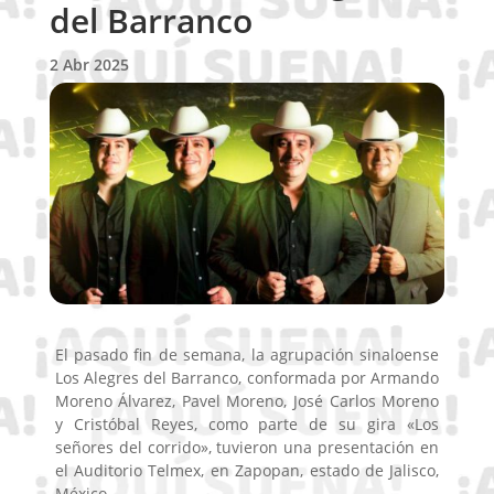
del Barranco
2 Abr 2025
El pasado fin de semana, la agrupación sinaloense
Los Alegres del Barranco, conformada por Armando
Moreno Álvarez, Pavel Moreno, José Carlos Moreno
y Cristóbal Reyes, como parte de su gira «Los
señores del corrido», tuvieron una presentación en
el Auditorio Telmex, en Zapopan, estado de Jalisco,
México.