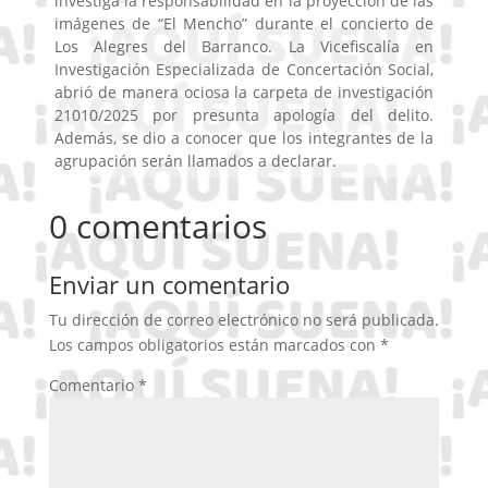
investiga la responsabilidad en la proyección de las
imágenes de “El Mencho” durante el concierto de
Los Alegres del Barranco. La Vicefiscalía en
Investigación Especializada de Concertación Social,
abrió de manera ociosa la carpeta de investigación
21010/2025 por presunta apología del delito.
Además, se dio a conocer que los integrantes de la
agrupación serán llamados a declarar.
0 comentarios
Enviar un comentario
Tu dirección de correo electrónico no será publicada.
Los campos obligatorios están marcados con
*
Comentario
*