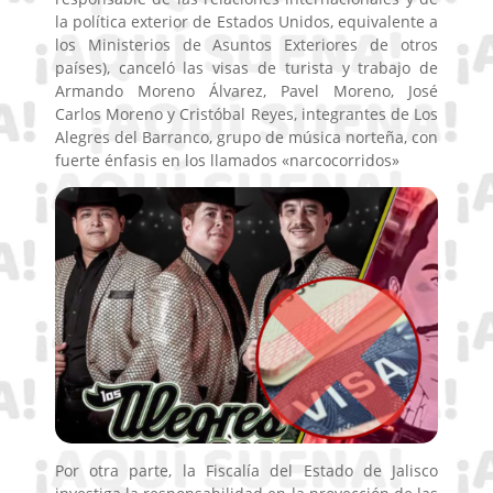
la política exterior de Estados Unidos, equivalente a
los Ministerios de Asuntos Exteriores de otros
países), canceló las visas de turista y trabajo de
Armando Moreno Álvarez, Pavel Moreno, José
Carlos Moreno y Cristóbal Reyes, integrantes de Los
Alegres del Barranco, grupo de música norteña, con
fuerte énfasis en los llamados «narcocorridos»
Por otra parte, la Fiscalía del Estado de Jalisco