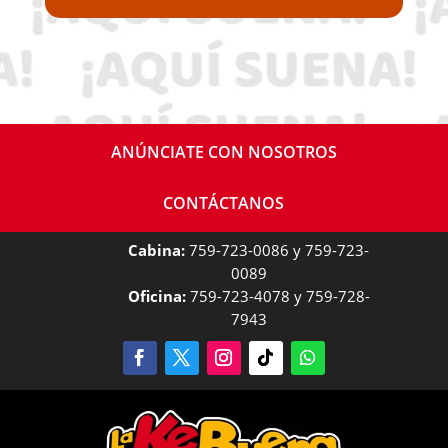
ANÚNCIATE CON NOSOTROS
CONTÁCTANOS
Cabina:
759-723-0086 y 759-723-
0089
Oficina:
759-723-4078 y 759-728-
7943