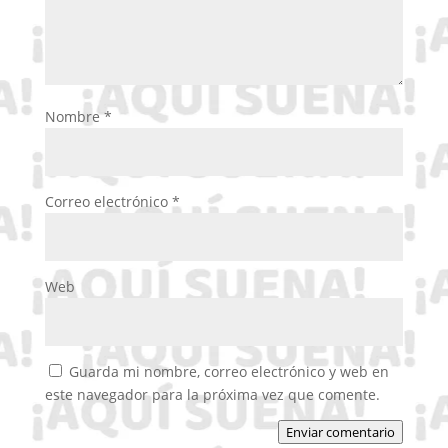
Nombre
*
Correo electrónico
*
Web
Guarda mi nombre, correo electrónico y web en
este navegador para la próxima vez que comente.
Enviar comentario