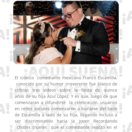
El icónico comediante mexicano Franco Escamilla,
conocido por su humor irreverente fue blanco de
críticas tras videos sobre la fiesta de quince
años de su hija Azul López. Y es que, luego de que
comenzaran a difundirse la celebración, usuarios
en redes sociales comenzaron a burlarse del baile
de Escamilla a lado de su hija, llegando incluso a
ser discriminativo hacia la joven Recordando
chistes crueles que el comediante realizó en el