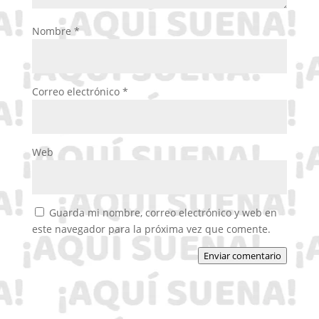
Nombre
*
Correo electrónico
*
Web
Guarda mi nombre, correo electrónico y web en
este navegador para la próxima vez que comente.
Enviar comentario