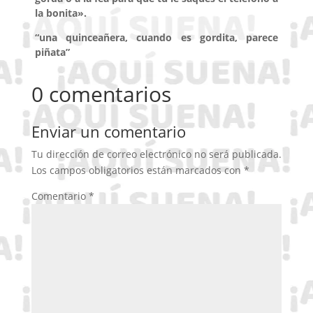
la bonita».
“una quinceañera, cuando es gordita, parece
piñata”
0 comentarios
Enviar un comentario
Tu dirección de correo electrónico no será publicada.
Los campos obligatorios están marcados con
*
Comentario
*