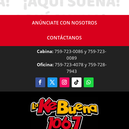
ANÚNCIATE CON NOSOTROS
CONTÁCTANOS
Cabina:
759-723-0086 y 759-723-
0089
Oficina:
759-723-4078 y 759-728-
7943