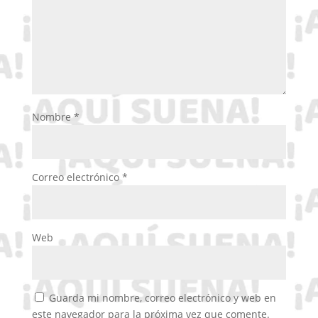
Nombre
*
Correo electrónico
*
Web
Guarda mi nombre, correo electrónico y web en
este navegador para la próxima vez que comente.