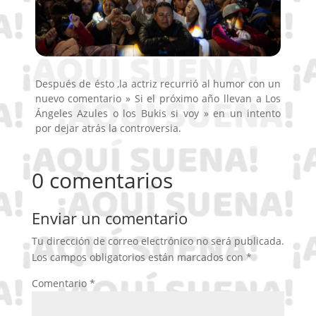
Después de ésto ,la actriz recurrió al humor con un
nuevo comentario » Si el próximo año llevan a Los
Ángeles Azules o los Bukis si voy » en un intento
por dejar atrás la controversia.
0 comentarios
Enviar un comentario
Tu dirección de correo electrónico no será publicada.
Los campos obligatorios están marcados con
*
Comentario
*