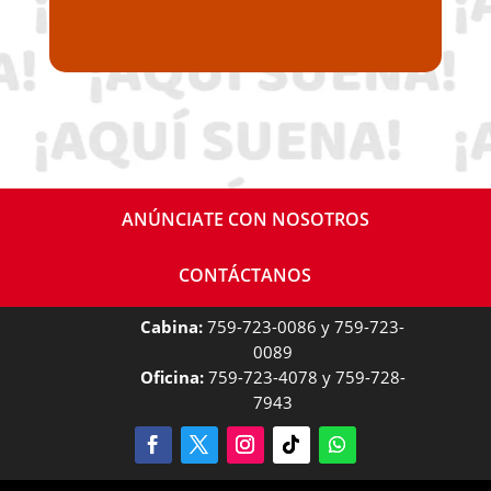
ANÚNCIATE CON NOSOTROS
CONTÁCTANOS
Cabina:
759-723-0086 y 759-723-
0089
Oficina:
759-723-4078 y 759-728-
7943