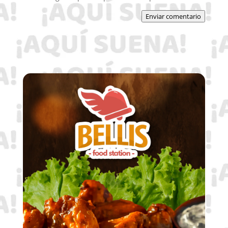
Enviar comentario