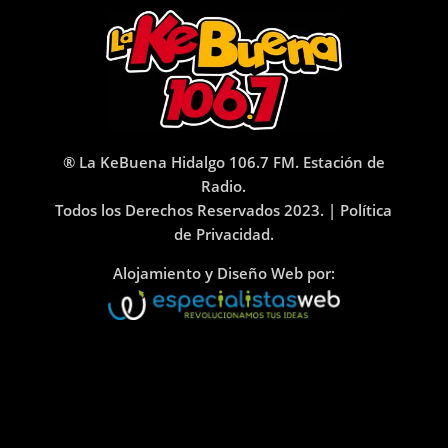
® La KeBuena Hidalgo 106.7 FM. Estación de
Radio.
Todos los Derechos Reservados 2023. |
Política
de Privacidad.
Alojamiento y Diseño Web por: