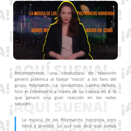
Recientemente, una conductora de televisión
generó polémica al llamar “nacos” a los fans del
grupo Polymarch. La conductora, Laisha Wilkins,
hizo el comentario a través de su cuenta en X, lo
que generó una gran reacción en las redes
sociales.
La música de los Polymarchs horrenda, pero
llenó y prendió. Lo que nos dice que somos