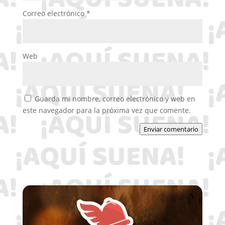
Correo electrónico
*
Web
Guarda mi nombre, correo electrónico y web en
este navegador para la próxima vez que comente.
Enviar comentario