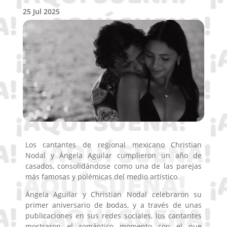
25 Jul 2025
Los cantantes de regional mexicano Christian
Nodal y Ángela Aguilar cumplieron un año de
casados, consolidándose como una de las parejas
más famosas y polémicas del medio artístico.
Ángela Aguilar y Christian Nodal celebraron su
primer aniversario de bodas, y a través de unas
publicaciones en sus redes sociales, los cantantes
mostraron el romántico momento con el que