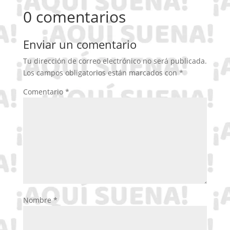
0 comentarios
Enviar un comentario
Tu dirección de correo electrónico no será publicada.
Los campos obligatorios están marcados con
*
Comentario
*
Nombre
*