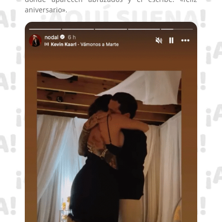
aniversario».