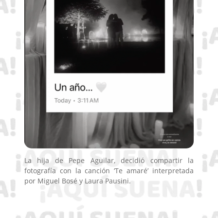
La hija de Pepe Aguilar, decidió compartir la
fotografía con la canción ‘Te amaré’ interpretada
por Miguel Bosé y Laura Pausini.