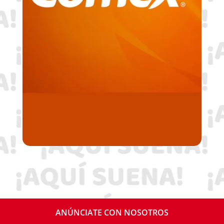
ANÚNCIATE CON NOSOTROS