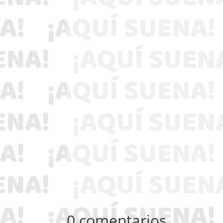
0 comentarios