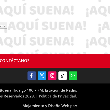
ario
CONTÁCTANOS
Buena Hidalgo 106.7 FM. Estación de Radio.
os Reservados 2023. |
Política de Privacidad.
Alojamiento y Diseño Web por: