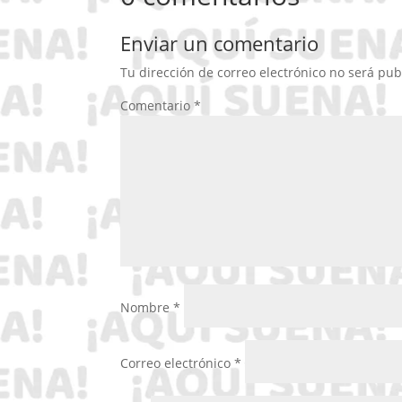
Enviar un comentario
Tu dirección de correo electrónico no será pub
Comentario
*
Nombre
*
Correo electrónico
*