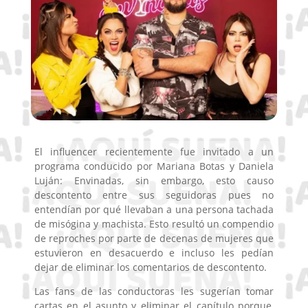
El influencer recientemente fue invitado a un
programa conducido por Mariana Botas y Daniela
Luján: Envinadas, sin embargo, esto causo
descontento entre sus seguidoras pues no
entendían por qué llevaban a una persona tachada
de misógina y machista. Esto resultó un compendio
de reproches por parte de decenas de mujeres que
estuvieron en desacuerdo e incluso les pedían
dejar de eliminar los comentarios de descontento.
Las fans de las conductoras les sugerían tomar
cartas en el asunto y eliminar el capítulo porque,