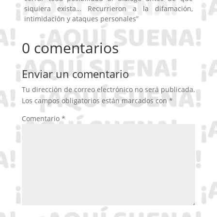
siquiera exista… Recurrieron a la difamación,
intimidación y ataques personales”
0 comentarios
Enviar un comentario
Tu dirección de correo electrónico no será publicada.
Los campos obligatorios están marcados con
*
Comentario
*