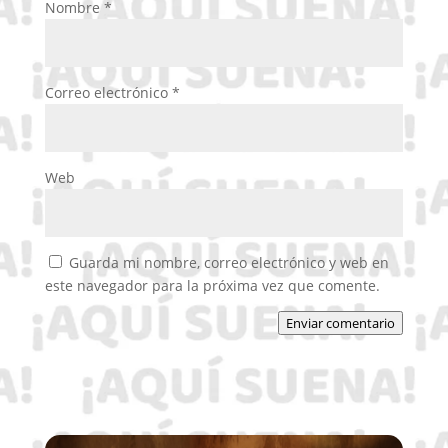
Nombre
*
Correo electrónico
*
Web
Guarda mi nombre, correo electrónico y web en
este navegador para la próxima vez que comente.
Enviar comentario