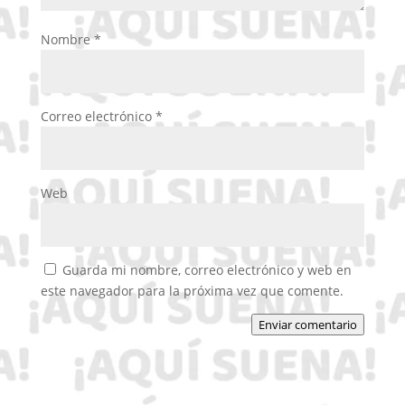
Nombre
*
Correo electrónico
*
Web
Guarda mi nombre, correo electrónico y web en
este navegador para la próxima vez que comente.
Enviar comentario