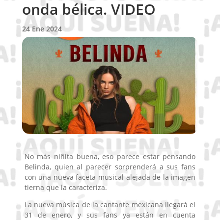
onda bélica. VIDEO
24 Ene 2024
No más niñita buena, eso parece estar pensando
Belinda, quien al parecer sorprenderá a sus fans
con una nueva faceta musical alejada de la imagen
tierna que la caracteriza.
La nueva música de la cantante mexicana llegará el
31 de enero, y sus fans ya están en cuenta