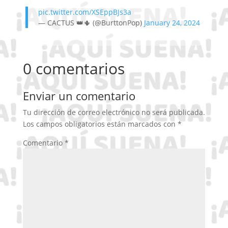
pic.twitter.com/XSEppBJs3a
— CACTUS 👑🌵 (@BurttonPop)
January 24, 2024
0 comentarios
Enviar un comentario
Tu dirección de correo electrónico no será publicada.
Los campos obligatorios están marcados con
*
Comentario
*