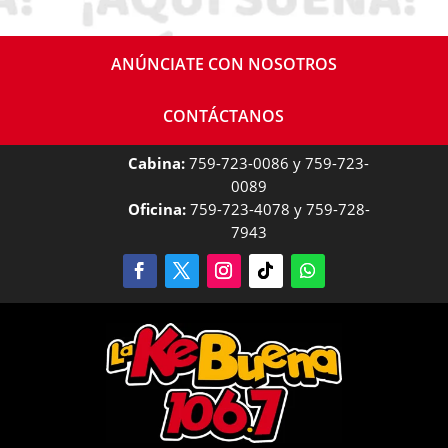
ANÚNCIATE CON NOSOTROS
CONTÁCTANOS
Cabina:
759-723-0086 y 759-723-
0089
Oficina:
759-723-4078 y 759-728-
7943