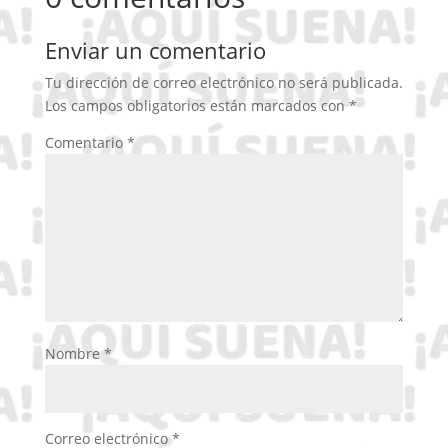
Enviar un comentario
Tu dirección de correo electrónico no será publicada.
Los campos obligatorios están marcados con
*
Comentario
*
Nombre
*
Correo electrónico
*