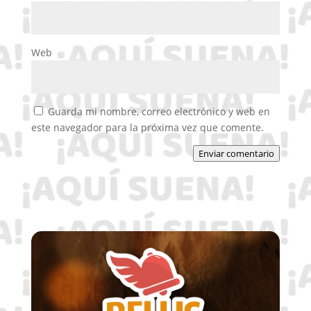
Web
Guarda mi nombre, correo electrónico y web en
este navegador para la próxima vez que comente.
Enviar comentario