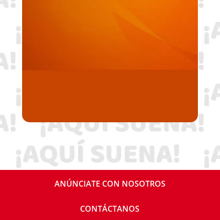
ANÚNCIATE CON NOSOTROS
CONTÁCTANOS