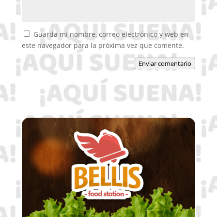
Guarda mi nombre, correo electrónico y web en
este navegador para la próxima vez que comente.
Enviar comentario