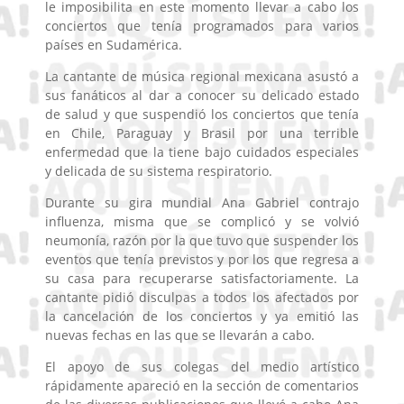
le imposibilita en este momento llevar a cabo los
conciertos que tenía programados para varios
países en Sudamérica.
La cantante de música regional mexicana asustó a
sus fanáticos al dar a conocer su delicado estado
de salud y que suspendió los conciertos que tenía
en Chile, Paraguay y Brasil por una terrible
enfermedad que la tiene bajo cuidados especiales
y delicada de su sistema respiratorio.
Durante su gira mundial Ana Gabriel contrajo
influenza, misma que se complicó y se volvió
neumonía, razón por la que tuvo que suspender los
eventos que tenía previstos y por los que regresa a
su casa para recuperarse satisfactoriamente. La
cantante pidió disculpas a todos los afectados por
la cancelación de los conciertos y ya emitió las
nuevas fechas en las que se llevarán a cabo.
El apoyo de sus colegas del medio artístico
rápidamente apareció en la sección de comentarios