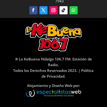
7943
® La KeBuena Hidalgo 106.7 FM. Estación de
Radio.
Todos los Derechos Reservados 2023. |
Política
de Privacidad.
Alojamiento y Diseño Web por: