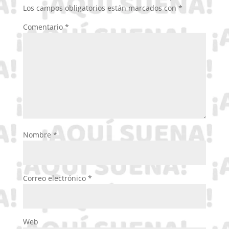
Los campos obligatorios están marcados con
*
Comentario
*
Nombre
*
Correo electrónico
*
Web