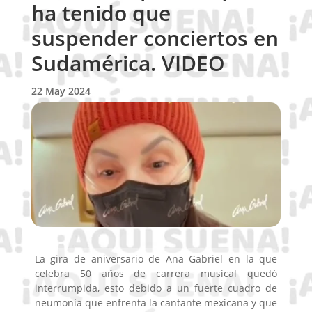
ha tenido que
suspender conciertos en
Sudamérica. VIDEO
22 May 2024
La gira de aniversario de Ana Gabriel en la que
celebra 50 años de carrera musical quedó
interrumpida, esto debido a un fuerte cuadro de
neumonía que enfrenta la cantante mexicana y que