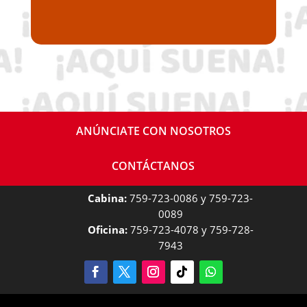
ANÚNCIATE CON NOSOTROS
CONTÁCTANOS
Cabina:
759-723-0086 y 759-723-
0089
Oficina:
759-723-4078 y 759-728-
7943