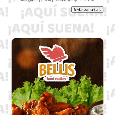
Enviar comentario