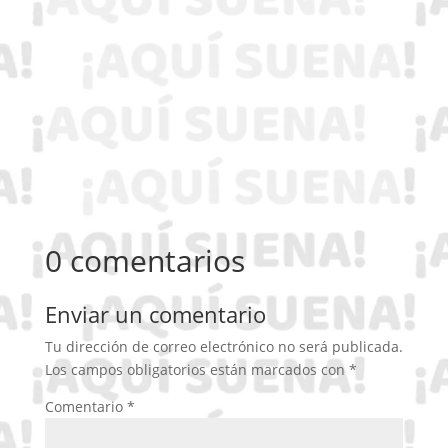
0 comentarios
Enviar un comentario
Tu dirección de correo electrónico no será publicada.
Los campos obligatorios están marcados con
*
Comentario
*