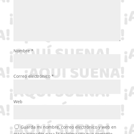
Nombre
*
Correo electrónico
*
Web
Guarda mi nombre, correo electrónico y web en
este navegador para la próxima vez que comente.