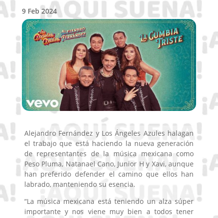
9 Feb 2024
Alejandro Fernández y Los Ángeles Azules halagan
el trabajo que está haciendo la nueva generación
de representantes de la música mexicana como
Peso Pluma, Natanael Cano, Junior H y Xavi, aunque
han preferido defender el camino que ellos han
labrado, manteniendo su esencia.
“La música mexicana está teniendo un alza súper
importante y nos viene muy bien a todos tener