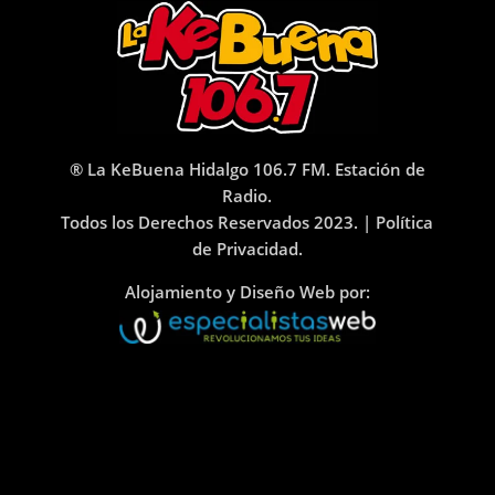
® La KeBuena Hidalgo 106.7 FM. Estación de
Radio.
Todos los Derechos Reservados 2023. |
Política
de Privacidad.
Alojamiento y Diseño Web por: