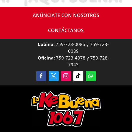
ANÚNCIATE CON NOSOTROS
CONTÁCTANOS
Cabina:
759-723-0086 y 759-723-
0089
Oficina:
759-723-4078 y 759-728-
7943