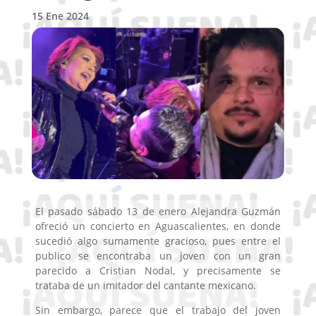
15 Ene 2024
El pasado sábado 13 de enero Alejandra Guzmán
ofreció un concierto en Aguascalientes, en donde
sucedió algo sumamente gracioso, pues entre el
publico se encontraba un joven con un gran
parecido a Cristian Nodal, y precisamente se
trataba de un imitador del cantante mexicano.
Sin embargo, parece que el trabajo del joven