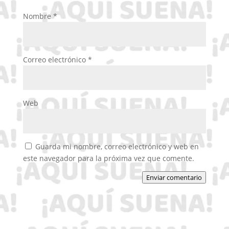
Nombre
*
Correo electrónico
*
Web
Guarda mi nombre, correo electrónico y web en
este navegador para la próxima vez que comente.
Enviar comentario