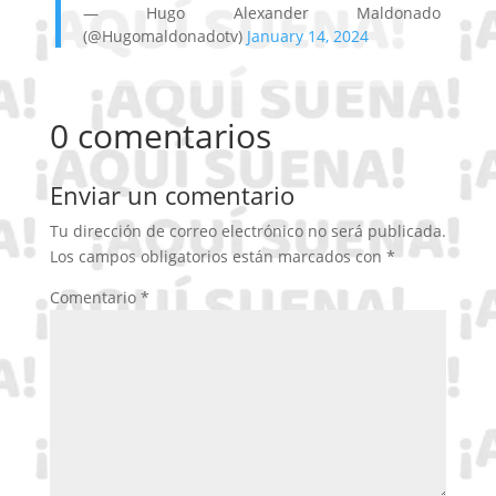
— Hugo Alexander Maldonado
(@Hugomaldonadotv)
January 14, 2024
0 comentarios
Enviar un comentario
Tu dirección de correo electrónico no será publicada.
Los campos obligatorios están marcados con
*
Comentario
*