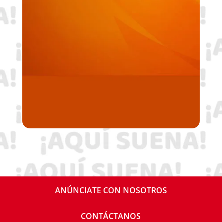
ANÚNCIATE CON NOSOTROS
CONTÁCTANOS