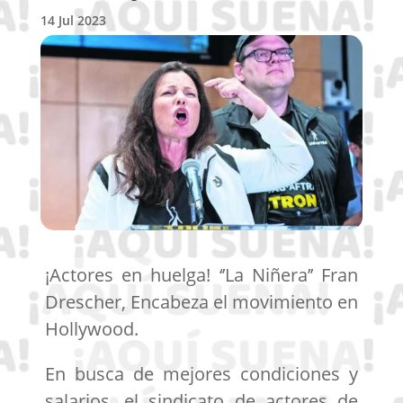
14 Jul 2023
¡Actores en huelga! ‘’La Niñera’’ Fran
Drescher, Encabeza el movimiento en
Hollywood.
En busca de mejores condiciones y
salarios, el sindicato de actores de