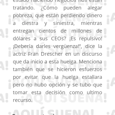
tratando. ¿Cómo pueden alegar
pobreza, que están perdiendo dinero
a diestra y siniestra, mientras
entregan cientos de millones de
dólares a sus CEOs? ¡Es repulsivo!
¡Debería darles vergüenza!”, dice la
actriz Fran Drescher en un discurso
que da inicio a esta huelga. Menciona
también que se hicieron esfuerzos
por evitar que la huelga estallara
pero no hubo opción y se tubo que
tomar esta decisión como ultimo
recurso.