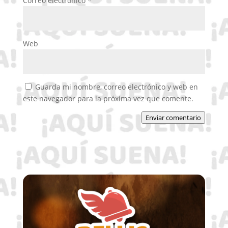
Correo electrónico
*
Web
Guarda mi nombre, correo electrónico y web en
este navegador para la próxima vez que comente.
Enviar comentario