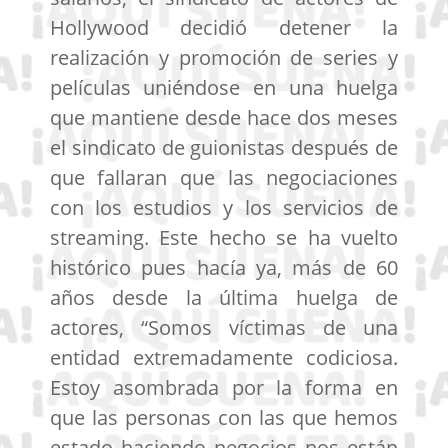
Hollywood decidió detener la
realización y promoción de series y
películas uniéndose en una huelga
que mantiene desde hace dos meses
el sindicato de guionistas después de
que fallaran que las negociaciones
con los estudios y los servicios de
streaming. Este hecho se ha vuelto
histórico pues hacía ya, más de 60
años desde la última huelga de
actores, “Somos víctimas de una
entidad extremadamente codiciosa.
Estoy asombrada por la forma en
que las personas con las que hemos
estado haciendo negocios nos están