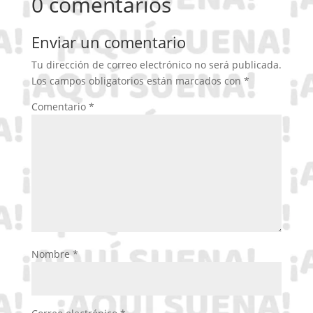
0 comentarios
Enviar un comentario
Tu dirección de correo electrónico no será publicada.
Los campos obligatorios están marcados con
*
Comentario
*
Nombre
*