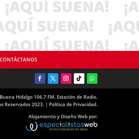
CONTÁCTANOS
Buena Hidalgo 106.7 FM. Estación de Radio.
os Reservados 2023. |
Política de Privacidad.
Alojamiento y Diseño Web por: