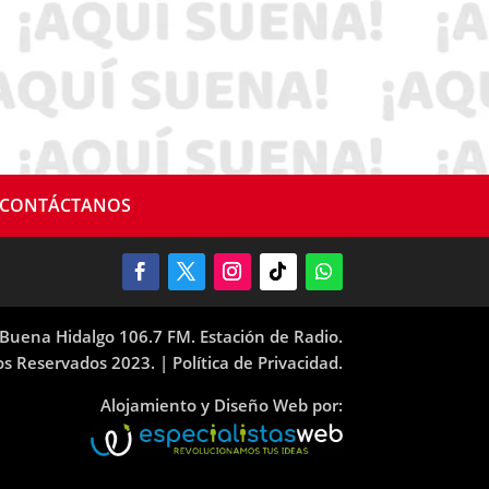
CONTÁCTANOS
Buena Hidalgo 106.7 FM. Estación de Radio.
os Reservados 2023. |
Política de Privacidad.
Alojamiento y Diseño Web por: