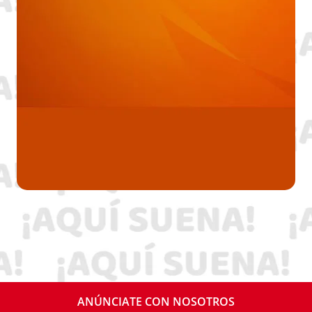
ANÚNCIATE CON NOSOTROS