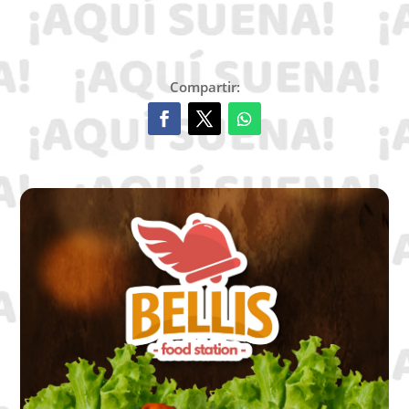
Compartir: