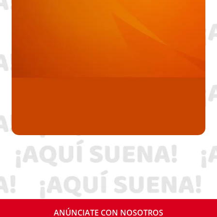
ANÚNCIATE CON NOSOTROS