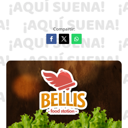
Compartir: