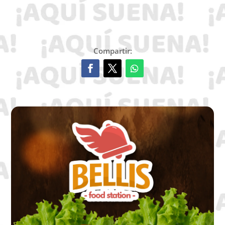
Compartir: