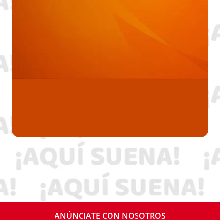
ANÚNCIATE CON NOSOTROS