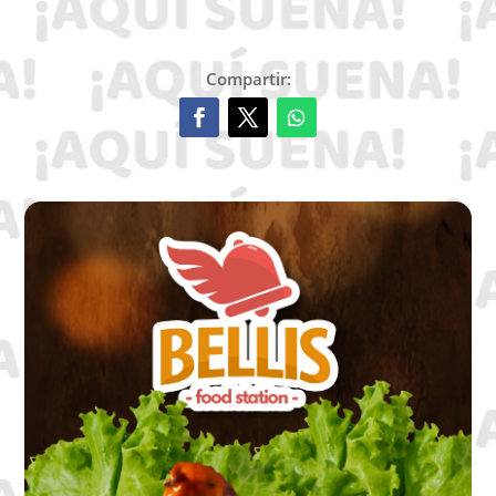
Compartir: