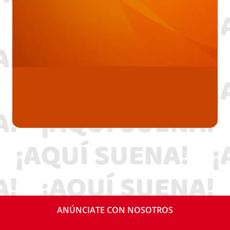
ANÚNCIATE CON NOSOTROS