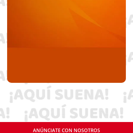
ANÚNCIATE CON NOSOTROS