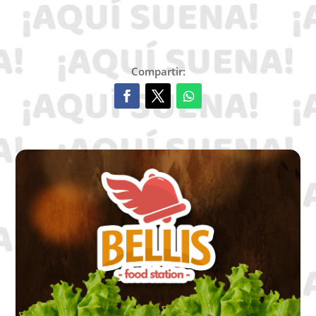
Compartir: