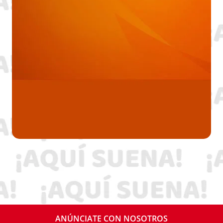
ANÚNCIATE CON NOSOTROS