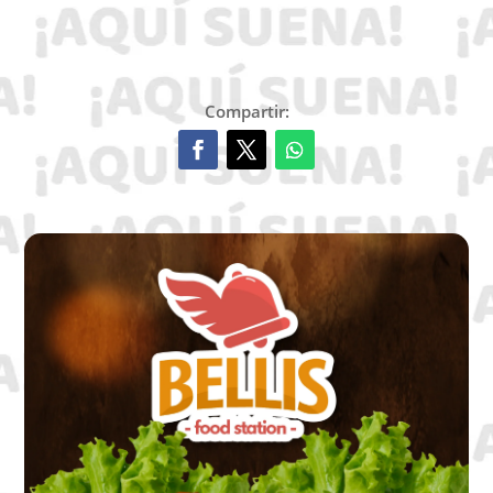
Compartir: