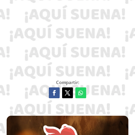
Compartir: