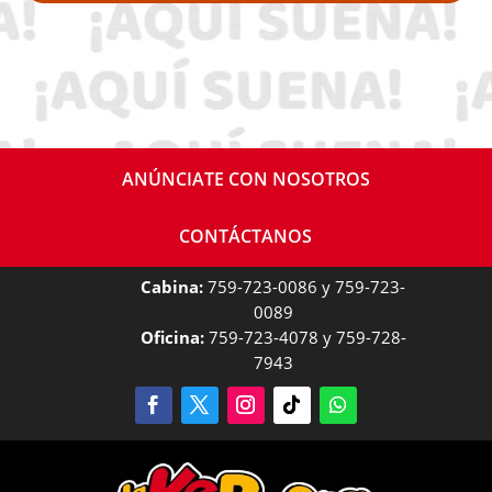
ANÚNCIATE CON NOSOTROS
CONTÁCTANOS
Cabina:
759-723-0086 y 759-723-
0089
Oficina:
759-723-4078 y 759-728-
7943