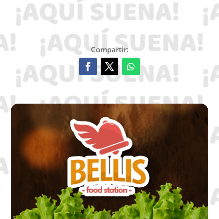
Compartir: