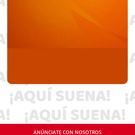
ANÚNCIATE CON NOSOTROS