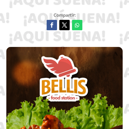
Compartir: