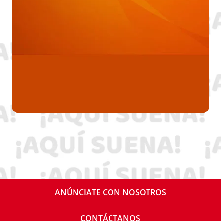
ANÚNCIATE CON NOSOTROS
CONTÁCTANOS