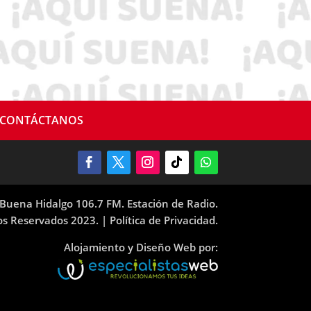
CONTÁCTANOS
Buena Hidalgo 106.7 FM. Estación de Radio.
os Reservados 2023. |
Política de Privacidad.
Alojamiento y Diseño Web por: