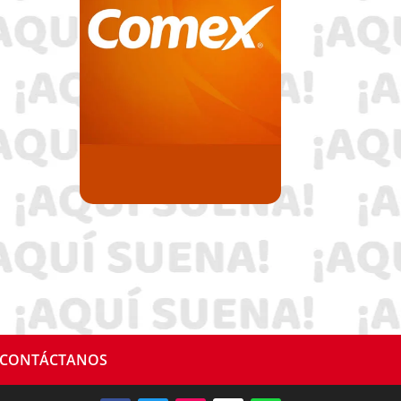
CONTÁCTANOS