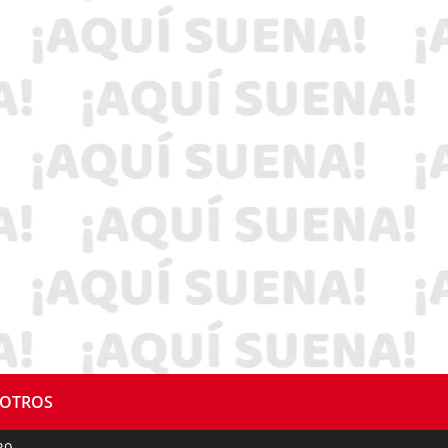
SOTROS