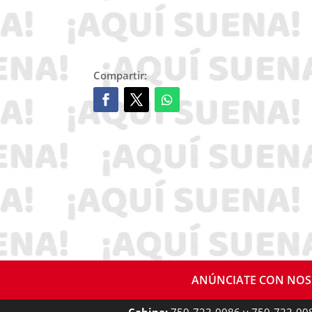
Compartir:
ANÚNCIATE CON NO