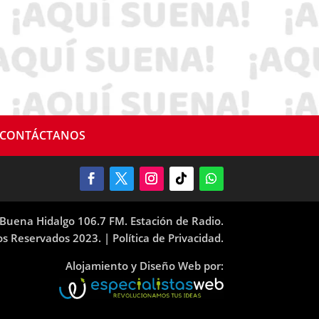
CONTÁCTANOS
Buena Hidalgo 106.7 FM. Estación de Radio.
os Reservados 2023. |
Política de Privacidad.
Alojamiento y Diseño Web por: