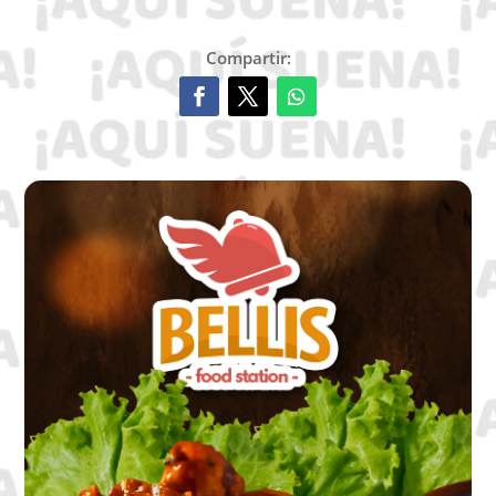
Compartir: