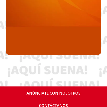
ANÚNCIATE CON NOSOTROS
CONTÁCTANOS