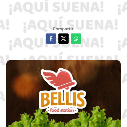
Compartir: