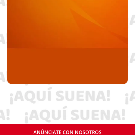
ANÚNCIATE CON NOSOTROS