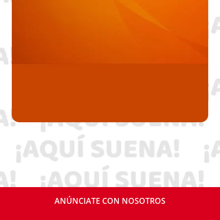
ANÚNCIATE CON NOSOTROS