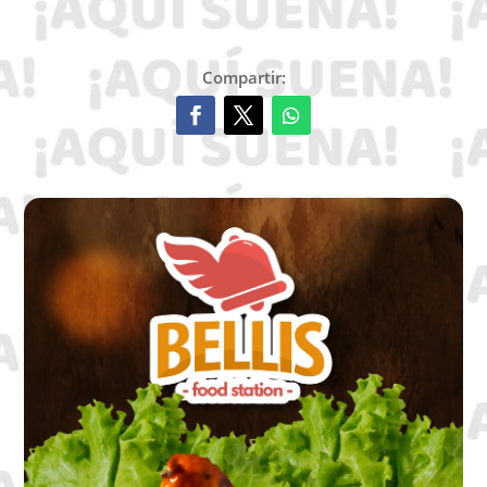
Compartir: