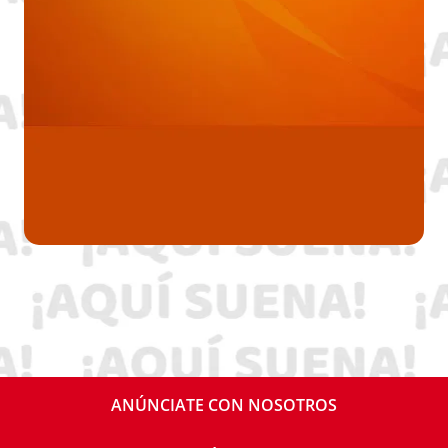
ANÚNCIATE CON NOSOTROS