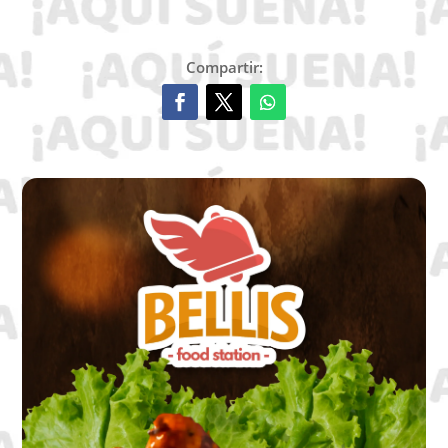
Compartir: