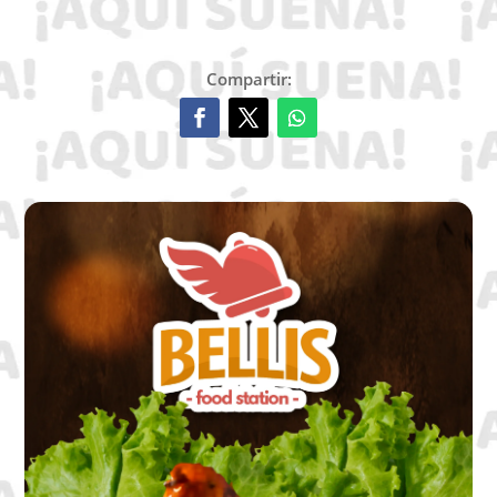
Compartir: