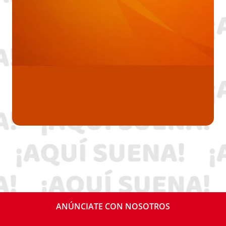
ANÚNCIATE CON NOSOTROS