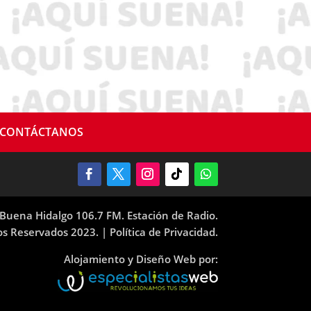
CONTÁCTANOS
Buena Hidalgo 106.7 FM. Estación de Radio.
os Reservados 2023. |
Política de Privacidad.
Alojamiento y Diseño Web por: