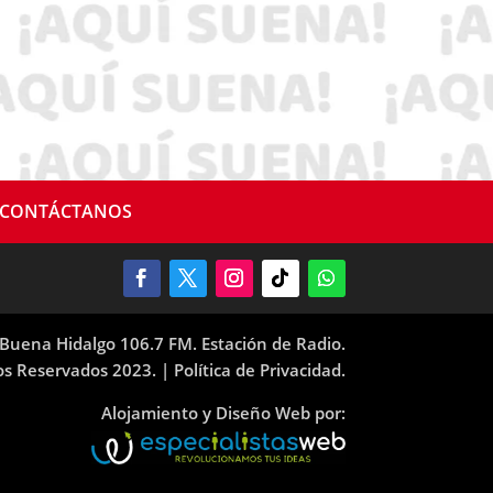
CONTÁCTANOS
Buena Hidalgo 106.7 FM. Estación de Radio.
os Reservados 2023. |
Política de Privacidad.
Alojamiento y Diseño Web por: