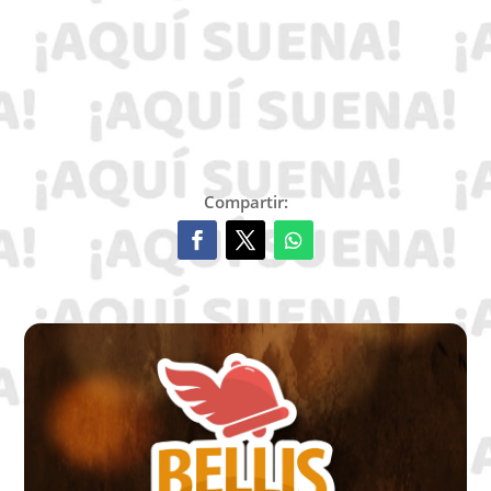
Compartir: