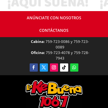
ANÚNCIATE CON NOSOTROS
CONTÁCTANOS
Cabina:
759-723-0086 y 759-723-
0089
Oficina:
759-723-4078 y 759-728-
7943