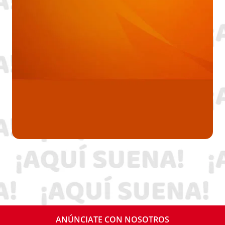
ANÚNCIATE CON NOSOTROS