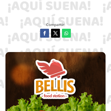
Compartir: