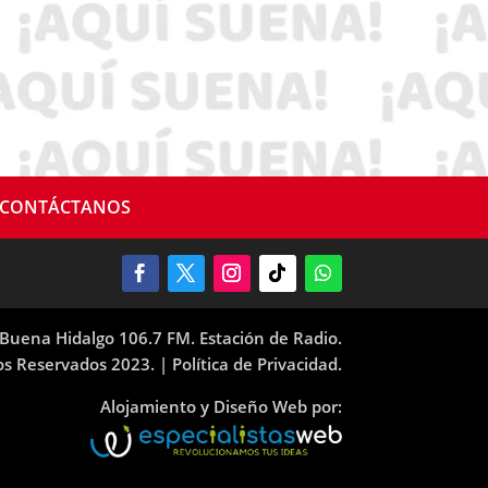
CONTÁCTANOS
Buena Hidalgo 106.7 FM. Estación de Radio.
os Reservados 2023. |
Política de Privacidad.
Alojamiento y Diseño Web por: