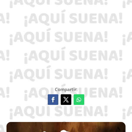
Compartir: