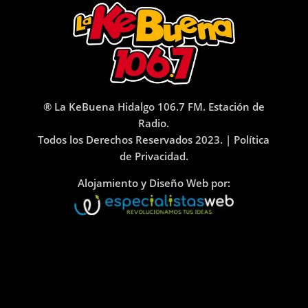
® La KeBuena Hidalgo 106.7 FM. Estación de
Radio.
Todos los Derechos Reservados 2023. |
Política
de Privacidad.
Alojamiento y Diseño Web por: