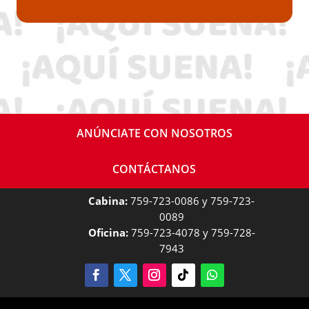
ANÚNCIATE CON NOSOTROS
CONTÁCTANOS
Cabina:
759-723-0086 y 759-723-
0089
Oficina:
759-723-4078 y 759-728-
7943