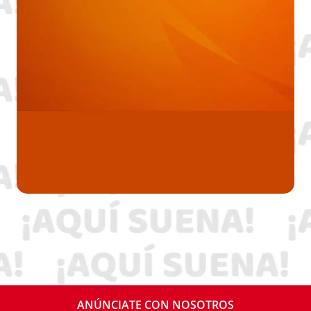
ANÚNCIATE CON NOSOTROS