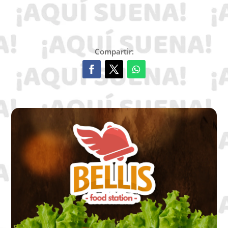
Compartir: