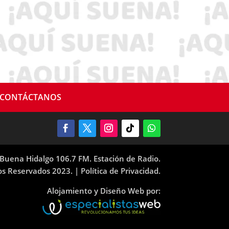
CONTÁCTANOS
Buena Hidalgo 106.7 FM. Estación de Radio.
os Reservados 2023. |
Política de Privacidad.
Alojamiento y Diseño Web por: