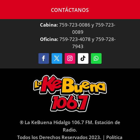
CONTÁCTANOS
Cabina:
759-723-0086 y 759-723-
0089
Oficina:
759-723-4078 y 759-728-
7943
® La KeBuena Hidalgo 106.7 FM. Estación de
Radio.
Todos los Derechos Reservados 2023. |
Política